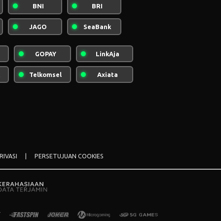
BNI
BRI
JAGO
SeaBank
GOPAY
LinkAja
Telkomsel
Axiata
RIVASI
|
PERSETUJUAN COOKIES