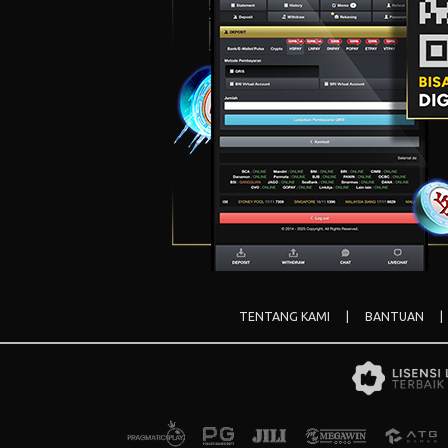
TENTANG KAMI
|
BANTUAN
|