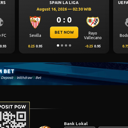
SPAIN LA LIGA
SPAIN LA LIGA
 16, 2026 — 00:30 WIB
August 17, 2026 — 02:30
0 : 0
0 : 0
BET NOW
BET NOW
Getafe
Celta Vigo
0.00
-0.67
0.25
0.76
M BET
Deposit
Withdraw
Bet
Bank Lokal