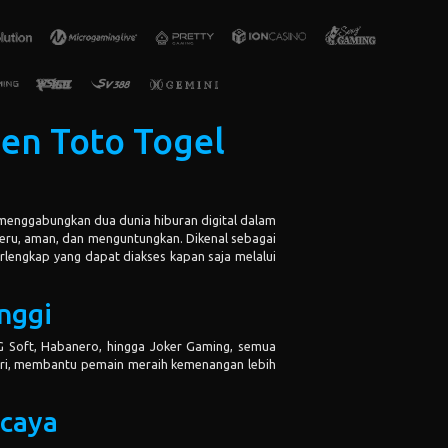
gen Toto Togel
menggabungkan dua dunia hiburan digital dalam
eru, aman, dan menguntungkan. Dikenal sebagai
lengkap yang dapat diakses kapan saja melalui
nggi
G Soft, Habanero, hingga Joker Gaming, semua
ari, membantu pemain meraih kemenangan lebih
rcaya