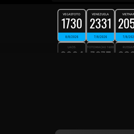
VEGASTOTO
VENEZUELA
VIETN
1730
2331
20
8/8/2026
7/8/2026
7/8/20
LAOS
TOTOMACAU 1600
RUSSIA
6984
7875
63
7/8/2026
7/8/2026
7/8/20
TOTO BANGKOK
TOTOMACAU
9064
91
7/8/2026
7/8/20