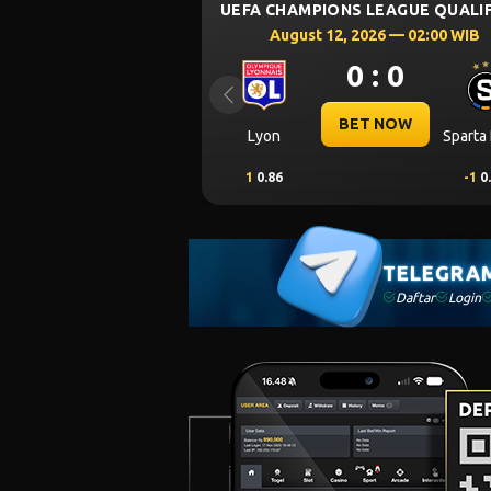
EFA CHAMPIONS LEAGUE QUALIFIERS
UEFA CHAMPIONS L
August 12, 2026 — 01:15 WIB
August 11, 202
0 : 0
0 :
Previous
BET NOW
BET 
Slovan
Mjallby
Bodo Glimt
ratislava
0.5
0.83
-0.5
0.99
0.75
0.82
TELEGRA
Daftar
Login