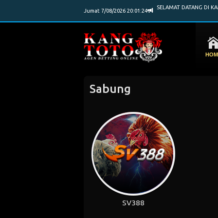
SELAMAT DATANG DI K
Jumat 7/08/2026 20:01:24
HOM
Sabung
SV388