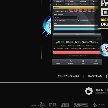
TENTANG KAMI
|
BANTUAN
|