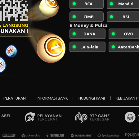
Bank Lokal
BCA
Mandiri
CIMB
BSI
E Money & Pulsa
DANA
OVO
Lain-lain
AntarBank
PERATURAN
|
INFORMASI BANK
|
HUBUNGI KAMI
|
KEBIJAKAN P