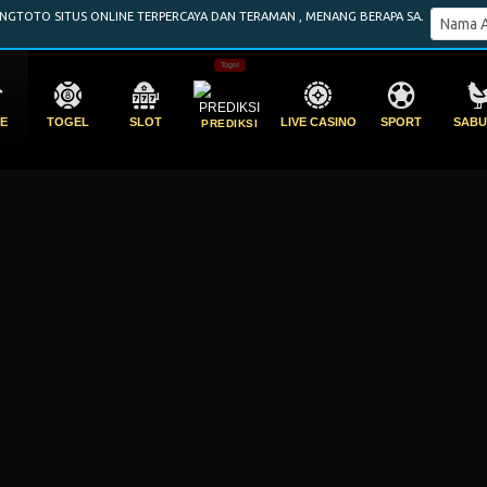
ANGTOTO SITUS ONLINE TERPERCAYA DAN TERAMAN , MENANG BERAPA SAJA DIBAYAR
Togel
E
TOGEL
SLOT
LIVE CASINO
SPORT
SAB
PREDIKSI