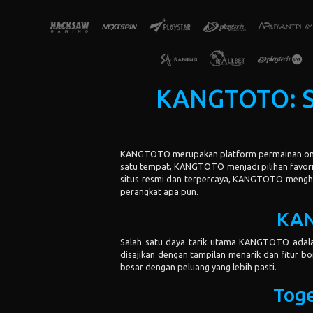
KANGTOTO: Sit
KANGTOTO
merupakan platform permainan onli
satu tempat, KANGTOTO menjadi pilihan favori
situs resmi dan terpercaya, KANGTOTO menghad
perangkat apa pun.
KAN
Salah satu daya tarik utama KANGTOTO adalah
disajikan dengan tampilan menarik dan fitur 
besar dengan peluang yang lebih pasti.
Toge