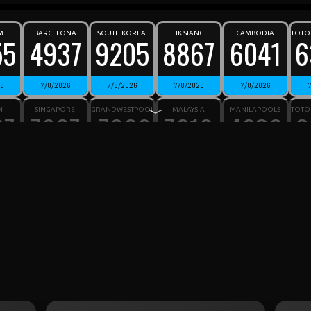
AM
BARCELONA
SOUTH KOREA
HK SIANG
CAMBODIA
TOTO
55
4937
9205
8867
6041
6
26
7/8/2026
7/8/2026
7/8/2026
7/8/2026
N
SINGAPORE
GRANDWESTPOOLS
MALAYSIA
MANILAPOOLS
TOTO
07
7907
7068
7218
4236
6
26
7/8/2026
7/8/2026
7/8/2026
7/8/2026
 2200
URUGUAYTOTO
HONGKONG LOTTO
TOTOMACAU 2300
TOTO WUHAN
TOTO
78
4071
6011
9141
6989
4
26
7/8/2026
7/8/2026
7/8/2026
8/8/2026