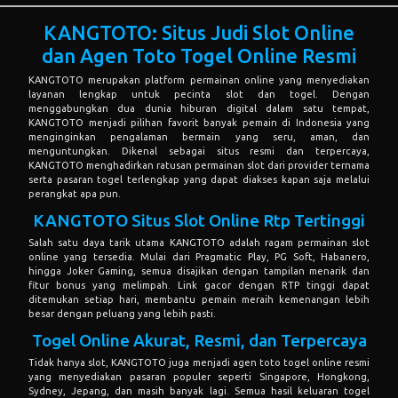
KANGTOTO: Situs Judi Slot Online
dan Agen Toto Togel Online Resmi
KANGTOTO
merupakan platform permainan online yang menyediakan
layanan lengkap untuk pecinta slot dan togel. Dengan
menggabungkan dua dunia hiburan digital dalam satu tempat,
KANGTOTO menjadi pilihan favorit banyak pemain di Indonesia yang
menginginkan pengalaman bermain yang seru, aman, dan
menguntungkan. Dikenal sebagai situs resmi dan terpercaya,
KANGTOTO menghadirkan ratusan permainan slot dari provider ternama
serta pasaran togel terlengkap yang dapat diakses kapan saja melalui
perangkat apa pun.
KANGTOTO Situs Slot Online Rtp Tertinggi
Salah satu daya tarik utama KANGTOTO adalah ragam permainan slot
online yang tersedia. Mulai dari Pragmatic Play, PG Soft, Habanero,
hingga Joker Gaming, semua disajikan dengan tampilan menarik dan
fitur bonus yang melimpah.
Link gacor
dengan RTP tinggi dapat
ditemukan setiap hari, membantu pemain meraih kemenangan lebih
besar dengan peluang yang lebih pasti.
Togel Online Akurat, Resmi, dan Terpercaya
Tidak hanya slot, KANGTOTO juga menjadi
agen toto
togel online resmi
yang menyediakan pasaran populer seperti Singapore, Hongkong,
Sydney, Jepang, dan masih banyak lagi. Semua hasil keluaran togel