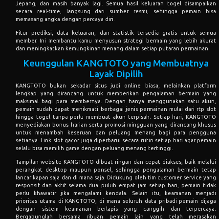
Jepang, dan masih banyak lagi. Semua hasil keluaran togel disampaikan
secara real-time, langsung dari sumber resmi, sehingga pemain bisa
memasang angka dengan percaya diri.
Fitur prediksi, data keluaran, dan statistik tersedia gratis untuk semua
member. Ini membantu kamu menyusun strategi bermain yang lebih akurat
dan meningkatkan kemungkinan menang dalam setiap putaran permainan.
Keunggulan KANGTOTO yang Membuatnya
Layak Dipilih
KANGTOTO bukan sekadar situs judi online biasa, melainkan platform
lengkap yang dirancang untuk memberikan pengalaman bermain yang
maksimal bagi para membernya. Dengan hanya menggunakan satu akun,
pemain sudah dapat menikmati berbagai jenis permainan mulai dari rtp slot
hingga togel tanpa perlu membuat akun terpisah. Setiap hari, KANGTOTO
menyediakan bonus harian serta promosi mingguan yang dirancang khusus
untuk menambah keseruan dan peluang menang bagi para pengguna
setianya. Link slot gacor juga diperbarui secara rutin setiap hari agar pemain
selalu bisa memilih game dengan peluang menang tertinggi.
Tampilan website KANGTOTO dibuat ringan dan cepat diakses, baik melalui
perangkat desktop maupun ponsel, sehingga pengalaman bermain tetap
lancar kapan saja dan di mana saja. Didukung oleh tim customer service yang
responsif dan aktif selama dua puluh empat jam setiap hari, pemain tidak
perlu khawatir jika mengalami kendala. Selain itu, keamanan menjadi
prioritas utama di KANGTOTO, di mana seluruh data pribadi pemain dijaga
dengan sistem keamanan berlapis yang canggih dan terpercaya.
Bergabunglah bersama ribuan pemain lain yang telah merasakan