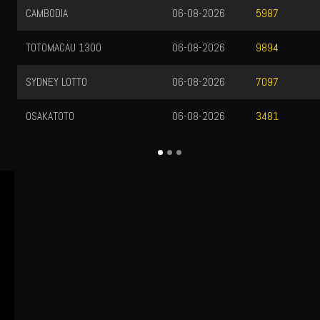
CAMBODIA
06-08-2026
5987
TOTOMACAU 1300
06-08-2026
9894
SYDNEY LOTTO
06-08-2026
7097
OSAKATOTO
06-08-2026
3481