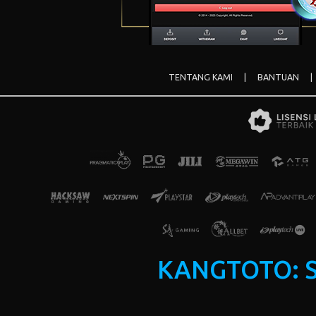
TENTANG KAMI
|
BANTUAN
|
Wild Wet Win
S
KANGTOTO: Sit
Oceanic Melodies
Ne