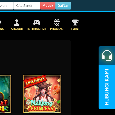
 LUNAS 100%
Masuk
Daftar
UNG
ARCADE
INTERACTIVE
PROMOSI
EVENT