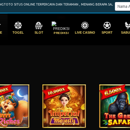
NGTOTO SITUS ONLINE TERPERCAYA DAN TERAMAN , MENANG BERAPA SAJA DIBAYAR
Togel
E
TOGEL
SLOT
LIVE CASINO
SPORT
SAB
PREDIKSI