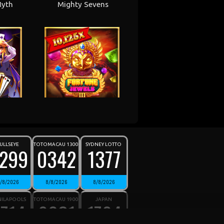
Myth
Mighty Sevens
ys
Fortune Jewels III
ULLSEYE
TOTOMACAU 1300
SYDNEY LOTTO
299
0342
1377
/8/2026
8/8/2026
8/8/2026
ILAPOOLS
TOTOMACAU 1900
JAPAN
714
9031
1784
ia
Spin and Win