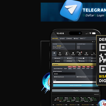
TELEGRA
Daftar
Login
Gold Rush Cowboys
Gua
Pumpkins Go Lucky
Bea