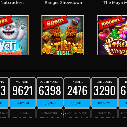
 Nutcrackers
Ranger Showdown
The Maya 
Yeti Boom
Tiki Rush
Poker Wa
ONA
VIETNAM
SOUTH KOREA
HK SIANG
CAMBODIA
B
13
9621
6398
2476
3290
6
26
8/8/2026
8/8/2026
8/8/2026
8/8/2026
8
 1600
RUSSIAN
SINGAPORE
GRANDWESTPOOLS
MALAYSIA
MAN
57
5186
5102
3914
6851
9
ty and Flamy
Fortune Jewels II
Wild Maf