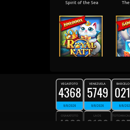
Spirit of the Sea
The
Royal Katt
VEGASTOTO
VENEZUELA
BARCEL
4368
5749
02
9/8/2026
9/8/2026
8/8/20
OSAKATOTO
LAOS
TOTOMACAU
4869
0139
29
Golden Horse Ride
Fros