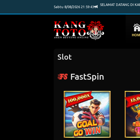
SELAMAT DATANG DI KA
Sabtu 8/08/2026 21:59:44
HOM
Slot
FastSpin