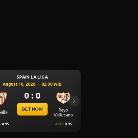
/8/2026
8/8/2026
8/8/2026
TO WUHAN
TOTOMACAU 0000
813
5131
/8/2026
9/8/2026
Boxing Fury
A CHAMPIONS LEAGUE QUALIFIERS
August 12, 2026 — 02:00 WIB
0 : 0
Next
BET NOW
yon
Sparta Praha
0.78
-1
-0.96
onanza
Jungle Quest