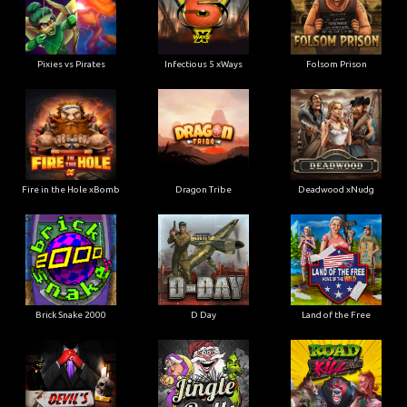
Pixies vs Pirates
Infectious 5 xWays
Folsom Prison
Fire in the Hole xBomb
Dragon Tribe
Deadwood xNudg
Brick Snake 2000
D Day
Land of the Free