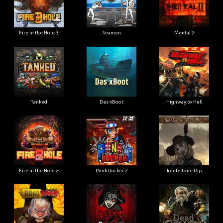
Fire in the Hole 3
Seamen
Mental 2
Tanked
Das xBoot
Highway to Hell
Fire in the Hole 2
Punk Rocker 2
Tombstone Rip