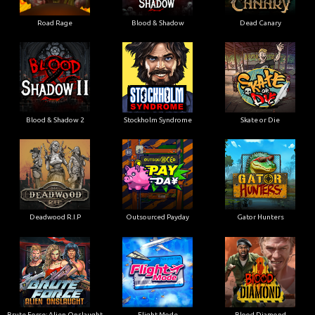
Road Rage
Blood & Shadow
Dead Canary
Blood & Shadow 2
Stockholm Syndrome
Skate or Die
Deadwood R.I.P
Outsourced Payday
Gator Hunters
Brute Force: Alien Onslaught
Flight Mode
Blood Diamond