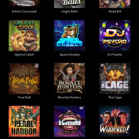
Devils Crossroad
Jingle Balls
Road Kill
Ugliest Catch
Space Donkey
DJ Psycho
True Kult
Bounty Hunters
The Cage