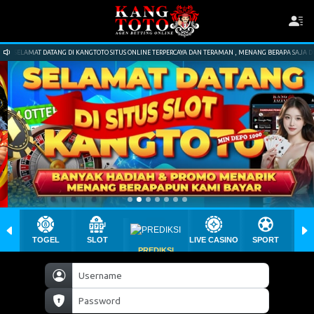
SELAMAT DATANG DI KANGTOTO SITUS ONLINE TERPERCAYA DAN TERAMAN , MENANG BERAPA SAJA D
Hot
TOGEL
SLOT
LIVE CASINO
SPORT
AR
PREDIKSI