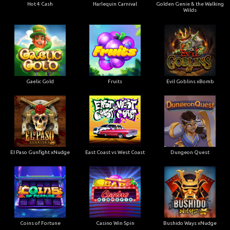
Hot 4 Cash
Harlequin Carnival
Golden Genie & the Walking
Wilds
Gaelic Gold
Fruits
Evil Goblins xBomb
El Paso Gunfight xNudge
East Coast vs West Coast
Dungeon Quest
Coins of Fortune
Casino Win Spin
Bushido Ways xNudge