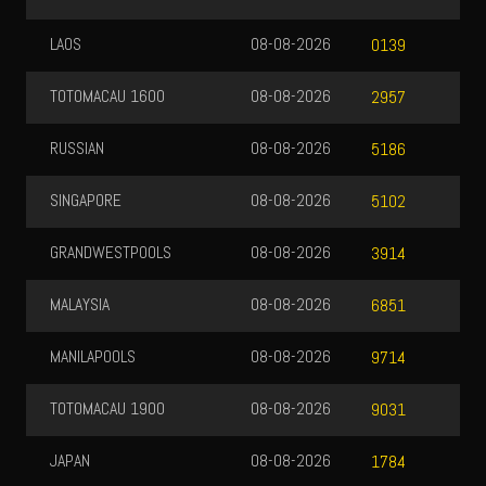
LAOS
08-08-2026
0139
TOTOMACAU 1600
08-08-2026
2957
RUSSIAN
08-08-2026
5186
SINGAPORE
08-08-2026
5102
GRANDWESTPOOLS
08-08-2026
3914
MALAYSIA
08-08-2026
6851
MANILAPOOLS
08-08-2026
9714
TOTOMACAU 1900
08-08-2026
9031
JAPAN
08-08-2026
1784