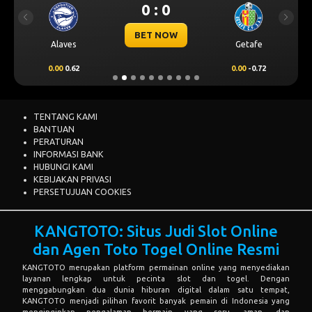
0 : 0
Previous
Next
BET NOW
Alaves
Getafe
0.00
0.62
0.00
-0.72
TENTANG KAMI
BANTUAN
PERATURAN
INFORMASI BANK
HUBUNGI KAMI
KEBIJAKAN PRIVASI
PERSETUJUAN COOKIES
KANGTOTO: Situs Judi Slot Online
dan Agen Toto Togel Online Resmi
KANGTOTO
merupakan platform permainan online yang menyediakan
layanan lengkap untuk pecinta slot dan togel. Dengan
menggabungkan dua dunia hiburan digital dalam satu tempat,
KANGTOTO menjadi pilihan favorit banyak pemain di Indonesia yang