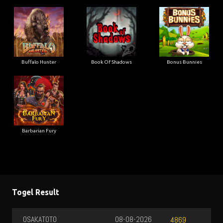
Buffalo Hunter
Book Of Shadows
Bonus Bunnies
Barbarian Fury
Togel Result
OSAKATOTO
08-08-2026
4869