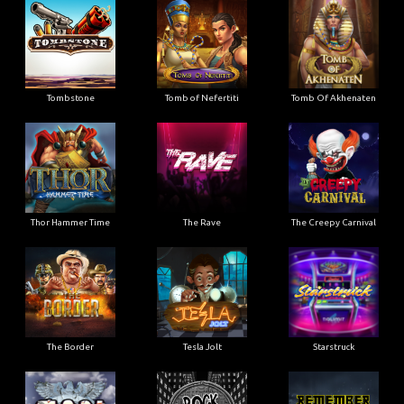
Tombstone
Tomb of Nefertiti
Tomb Of Akhenaten
Thor Hammer Time
The Rave
The Creepy Carnival
The Border
Tesla Jolt
Starstruck