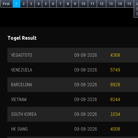
First
1
2
3
4
5
6
7
8
9
10
11
12
13
14
15
(
)
Togel Result
VEGASTOTO
09-08-2026
4368
VENEZUELA
09-08-2026
5749
BARCELONA
09-08-2026
8928
VIETNAM
09-08-2026
8244
SOUTH KOREA
09-08-2026
1034
HK SIANG
09-08-2026
4008