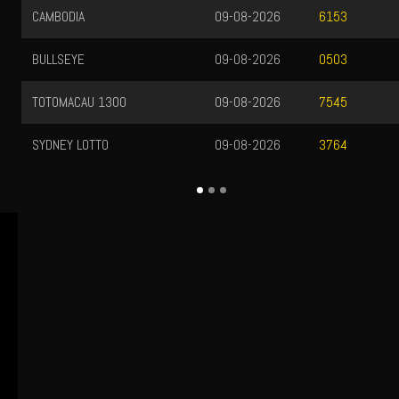
CAMBODIA
09-08-2026
6153
BULLSEYE
09-08-2026
0503
TOTOMACAU 1300
09-08-2026
7545
SYDNEY LOTTO
09-08-2026
3764