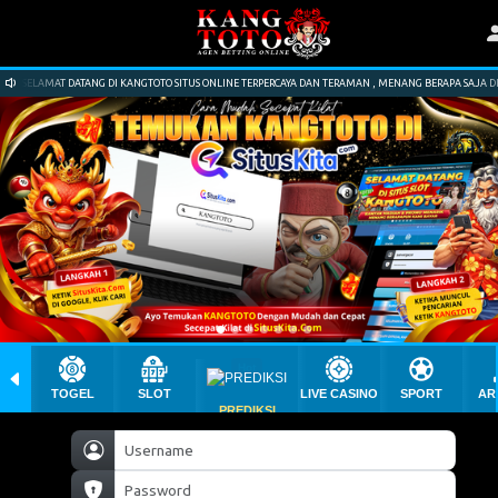
SELAMAT DATANG DI KANGTOTO SITUS ONLINE TERPERCAYA DAN TERAMAN , MENANG BERAPA SAJA D
Hot
TOGEL
SLOT
LIVE CASINO
SPORT
AR
PREDIKSI