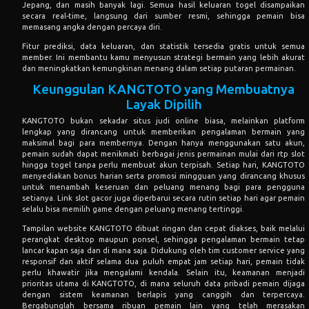
Jepang, dan masih banyak lagi. Semua hasil keluaran togel disampaikan
secara real-time, langsung dari sumber resmi, sehingga pemain bisa
memasang angka dengan percaya diri.
Fitur prediksi, data keluaran, dan statistik tersedia gratis untuk semua
member. Ini membantu kamu menyusun strategi bermain yang lebih akurat
dan meningkatkan kemungkinan menang dalam setiap putaran permainan.
Keunggulan KANGTOTO yang Membuatnya
Layak Dipilih
KANGTOTO bukan sekadar situs judi online biasa, melainkan platform
lengkap yang dirancang untuk memberikan pengalaman bermain yang
maksimal bagi para membernya. Dengan hanya menggunakan satu akun,
pemain sudah dapat menikmati berbagai jenis permainan mulai dari rtp slot
hingga togel tanpa perlu membuat akun terpisah. Setiap hari, KANGTOTO
menyediakan bonus harian serta promosi mingguan yang dirancang khusus
untuk menambah keseruan dan peluang menang bagi para pengguna
setianya. Link slot gacor juga diperbarui secara rutin setiap hari agar pemain
selalu bisa memilih game dengan peluang menang tertinggi.
Tampilan website KANGTOTO dibuat ringan dan cepat diakses, baik melalui
perangkat desktop maupun ponsel, sehingga pengalaman bermain tetap
lancar kapan saja dan di mana saja. Didukung oleh tim customer service yang
responsif dan aktif selama dua puluh empat jam setiap hari, pemain tidak
perlu khawatir jika mengalami kendala. Selain itu, keamanan menjadi
prioritas utama di KANGTOTO, di mana seluruh data pribadi pemain dijaga
dengan sistem keamanan berlapis yang canggih dan terpercaya.
Bergabunglah bersama ribuan pemain lain yang telah merasakan