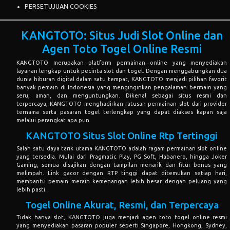
PERSETUJUAN COOKIES
KANGTOTO: Situs Judi Slot Online dan
Agen Toto Togel Online Resmi
KANGTOTO
merupakan platform permainan online yang menyediakan
layanan lengkap untuk pecinta slot dan togel. Dengan menggabungkan dua
dunia hiburan digital dalam satu tempat, KANGTOTO menjadi pilihan favorit
banyak pemain di Indonesia yang menginginkan pengalaman bermain yang
seru, aman, dan menguntungkan. Dikenal sebagai situs resmi dan
terpercaya, KANGTOTO menghadirkan ratusan permainan slot dari provider
ternama serta pasaran togel terlengkap yang dapat diakses kapan saja
melalui perangkat apa pun.
KANGTOTO Situs Slot Online Rtp Tertinggi
Salah satu daya tarik utama KANGTOTO adalah ragam permainan slot online
yang tersedia. Mulai dari Pragmatic Play, PG Soft, Habanero, hingga Joker
Gaming, semua disajikan dengan tampilan menarik dan fitur bonus yang
melimpah.
Link gacor
dengan RTP tinggi dapat ditemukan setiap hari,
membantu pemain meraih kemenangan lebih besar dengan peluang yang
lebih pasti.
Togel Online Akurat, Resmi, dan Terpercaya
Tidak hanya slot, KANGTOTO juga menjadi
agen toto
togel online resmi
yang menyediakan pasaran populer seperti Singapore, Hongkong, Sydney,