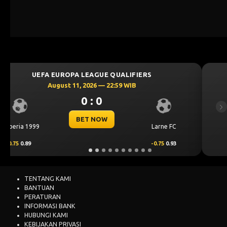
SPAIN LA LIGA
August 16, 2026 — 02:30 WIB
0 : 0
Previous
Ne
BET NOW
C
Sevilla
Rayo Valleca
3
0.25
0.95
-0.25
0.95
TENTANG KAMI
BANTUAN
PERATURAN
INFORMASI BANK
HUBUNGI KAMI
KEBIJAKAN PRIVASI