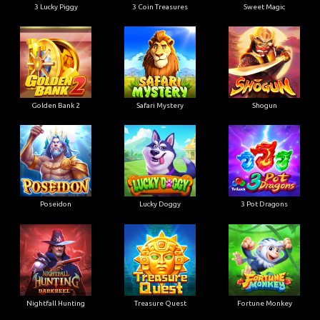
3 Lucky Piggy
3 Coin Treasures
Sweet Magic
Golden Bank 2
Safari Mystery
Shogun
Poseidon
Lucky Doggy
3 Pot Dragons
Nightfall Hunting
Treasure Quest
Fortune Monkey