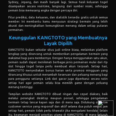
Sydney, Jepang, dan masih banyak lagi. Semua hasil keluaran togel
disampaikan secara real-time, langsung dari sumber resmi, sehingga
pemain bisa memasang angka dengan percaya diri.
Fitur prediksi, data keluaran, dan statistik tersedia gratis untuk semua
member. Ini membantu kamu menyusun strategi bermain yang lebih
akurat dan meningkatkan kemungkinan menang dalam setiap putaran
permainan.
Keunggulan KANGTOTO yang Membuatnya
Layak Dipilih
KANGTOTO bukan sekadar situs judi online biasa, melainkan platform
lengkap yang dirancang untuk memberikan pengalaman bermain yang
maksimal bagi para membernya. Dengan hanya menggunakan satu akun,
pemain sudah dapat menikmati berbagai jenis permainan mulai dari rtp
slot hingga togel tanpa perlu membuat akun terpisah. Setiap hari,
KANGTOTO menyediakan bonus harian serta promosi mingguan yang
dirancang khusus untuk menambah keseruan dan peluang menang bagi
para pengguna setianya. Link slot gacor juga diperbarui secara rutin
setiap hari agar pemain selalu bisa memilih game dengan peluang
menang tertinggi.
Tampilan website KANGTOTO dibuat ringan dan cepat diakses, baik
melalui perangkat desktop maupun ponsel, sehingga pengalaman
bermain tetap lancar kapan saja dan di mana saja. Didukung oleh tim
customer service yang responsif dan aktif selama dua puluh empat jam
setiap hari, pemain tidak perlu khawatir jika mengalami kendala. Selain
itu, keamanan menjadi prioritas utama di KANGTOTO, di mana seluruh