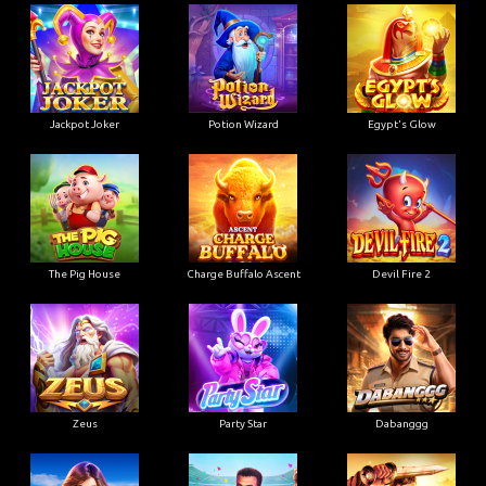
Jackpot Joker
Potion Wizard
Egypt's Glow
The Pig House
Charge Buffalo Ascent
Devil Fire 2
Zeus
Party Star
Dabanggg