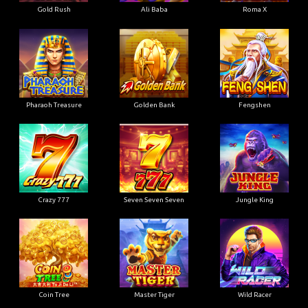
Gold Rush
Ali Baba
Roma X
Pharaoh Treasure
Golden Bank
Fengshen
Crazy 777
Seven Seven Seven
Jungle King
Coin Tree
Master Tiger
Wild Racer