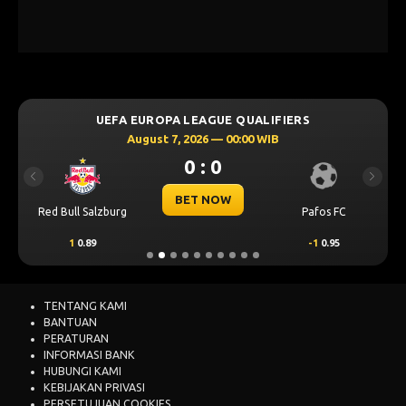
UEFA EUROPA LEAGUE QUALIFIERS
August 7, 2026 — 00:00 WIB
0 : 0
Previous
Next
BET NOW
Red Bull Salzburg
Pafos FC
1
0.89
-1
0.95
TENTANG KAMI
BANTUAN
PERATURAN
INFORMASI BANK
HUBUNGI KAMI
KEBIJAKAN PRIVASI
PERSETUJUAN COOKIES