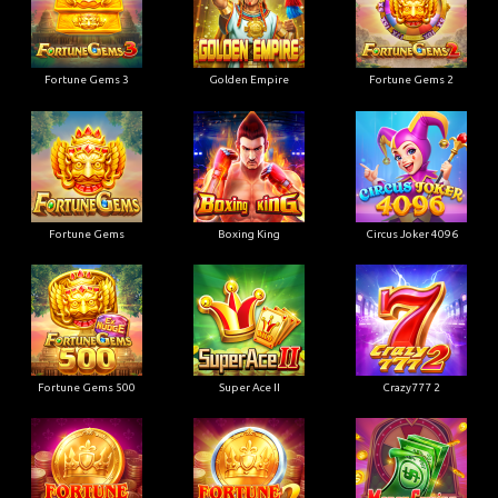
Fortune Gems 3
Golden Empire
Fortune Gems 2
Fortune Gems
Boxing King
Circus Joker 4096
Fortune Gems 500
Super Ace II
Crazy777 2