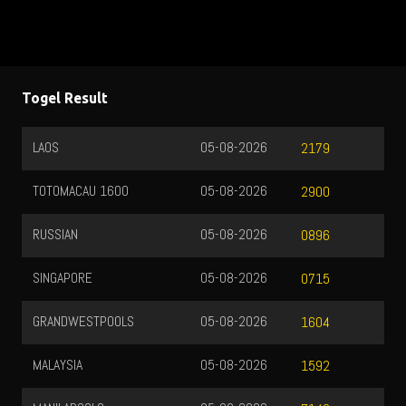
Togel Result
LAOS
05-08-2026
2179
TOTOMACAU 1600
05-08-2026
2900
RUSSIAN
05-08-2026
0896
SINGAPORE
05-08-2026
0715
GRANDWESTPOOLS
05-08-2026
1604
MALAYSIA
05-08-2026
1592