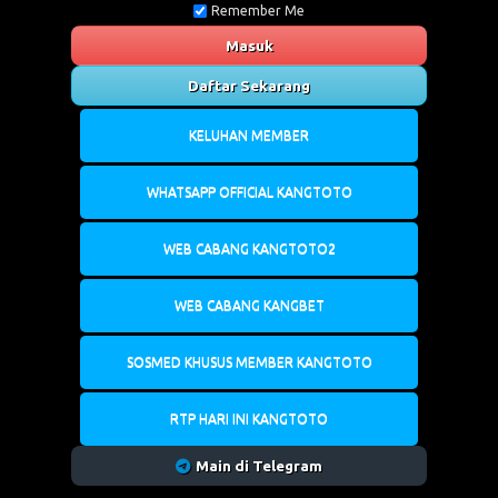
Remember Me
Masuk
Daftar Sekarang
KELUHAN MEMBER
WHATSAPP OFFICIAL KANGTOTO
WEB CABANG KANGTOTO2
WEB CABANG KANGBET
SOSMED KHUSUS MEMBER KANGTOTO
RTP HARI INI KANGTOTO
Main di Telegram