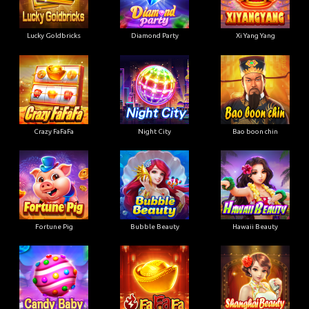
Lucky Goldbricks
Diamond Party
Xi Yang Yang
Crazy FaFaFa
Night City
Bao boon chin
Fortune Pig
Bubble Beauty
Hawaii Beauty