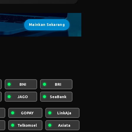
Mainkan Sekarang
BNI
BRI
JAGO
SeaBank
GOPAY
LinkAja
Telkomsel
Axiata