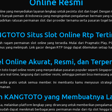
Online Resmi
ne yang menyediakan layanan lengkap untuk pecinta slot dan togel. Dengan 
t banyak pemain di Indonesia yang menginginkan pengalaman bermain yang s
irkan ratusan permainan slot dari provider ternama serta pasaran togel ter
GTOTO Situs Slot Online Rtp Terti
 ragam permainan slot online yang tersedia. Mulai dari Pragmatic Play, P
bonus yang melimpah.
Link gacor
dengan RTP tinggi dapat ditemukan setiap h
l Online Akurat, Resmi, dan Terpe
n toto
togel online resmi yang menyediakan pasaran populer seperti Singapo
ecara real-time, langsung dari sumber resmi, sehingga pemain bisa memasang a
k tersedia gratis untuk semua member. Ini membantu kamu menyusun strateg
mainan.
n KANGTOTO yang Membuatnya Lay
sa, melainkan platform lengkap yang dirancang untuk memberikan pengalam
dah dapat menikmati berbagai jenis permainan mulai dari rtp slot hingga t