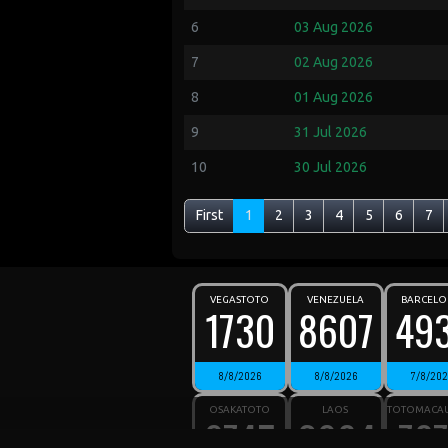
6
03 Aug 2026
7
02 Aug 2026
8
01 Aug 2026
9
31 Jul 2026
10
30 Jul 2026
First
1
2
3
4
5
6
7
VEGASTOTO
VENEZUELA
BARCEL
1730
8607
49
8/8/2026
8/8/2026
7/8/20
OSAKATOTO
LAOS
TOTOMACAU
9745
6984
78