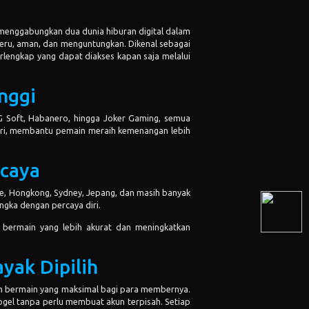
menggabungkan dua dunia hiburan digital dalam
eru, aman, dan menguntungkan. Dikenal sebagai
lengkap yang dapat diakses kapan saja melalui
nggi
G Soft, Habanero, hingga Joker Gaming, semua
ari, membantu pemain meraih kemenangan lebih
rcaya
re, Hongkong, Sydney, Jepang, dan masih banyak
ngka dengan percaya diri.
i bermain yang lebih akurat dan meningkatkan
ak Dipilih
an bermain yang maksimal bagi para membernya.
ogel tanpa perlu membuat akun terpisah. Setiap