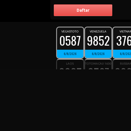
VEGASTOTO
VENEZUELA
VIETN
0587
9852
37
6/8/2026
6/8/2026
6/8/20
LAOS
TOTOMACAU 1600
RUSSIA
8065
0597
08
6/8/2026
6/8/2026
5/8/20
TOTO BANGKOK
TOTOMACAU
2415
09
5/8/2026
5/8/20