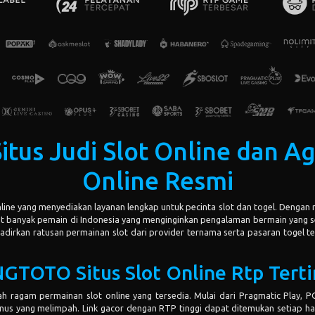
us Judi Slot Online dan A
Online Resmi
ne yang menyediakan layanan lengkap untuk pecinta slot dan togel. Dengan 
t banyak pemain di Indonesia yang menginginkan pengalaman bermain yang s
irkan ratusan permainan slot dari provider ternama serta pasaran togel ter
GTOTO Situs Slot Online Rtp Terti
 ragam permainan slot online yang tersedia. Mulai dari Pragmatic Play, P
bonus yang melimpah.
Link gacor
dengan RTP tinggi dapat ditemukan setiap h