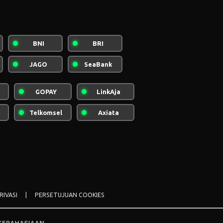
BNI
BRI
JAGO
SeaBank
GOPAY
LinkAja
Telkomsel
Axiata
RIVASI
|
PERSETUJUAN COOKIES