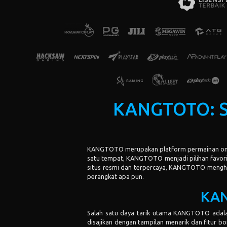
KANGTOTO: Sit
KANGTOTO
merupakan platform permainan onli
satu tempat, KANGTOTO menjadi pilihan favori
situs resmi dan terpercaya, KANGTOTO menghad
perangkat apa pun.
KAN
Salah satu daya tarik utama KANGTOTO adalah
disajikan dengan tampilan menarik dan fitur 