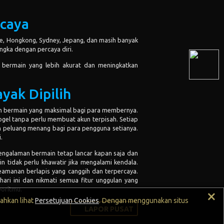
rcaya
re, Hongkong, Sydney, Jepang, dan masih banyak
ngka dengan percaya diri.
i bermain yang lebih akurat dan meningkatkan
ak Dipilih
an bermain yang maksimal bagi para membernya.
ogel tanpa perlu membuat akun terpisah. Setiap
 peluang menang bagi para pengguna setianya.
.
engalaman bermain tetap lancar kapan saja dan
n tidak perlu khawatir jika mengalami kendala.
eamanan berlapis yang canggih dan terpercaya.
ri ini dan nikmati semua fitur unggulan yang
×
voritmu.
ahkan lihat
Persetujuan Cookies
. Dengan menggunakan situs
LAPOR PUSAT