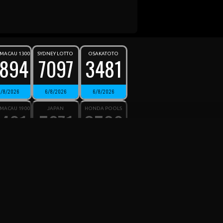
MACAU 1300
SYDNEY LOTTO
OSAKATOTO
894
7097
3481
6/8/2026
6/8/2026
6/8/2026
MACAU 1900
JAPAN
HONDA POOLS
401
5271
3569
5/8/2026
5/8/2026
5/8/2026
MACAU 0000
BULLSEYE
153
7598
6/8/2026
6/8/2026