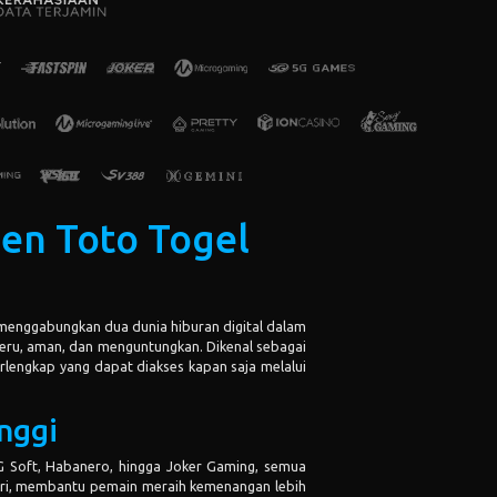
gen Toto Togel
menggabungkan dua dunia hiburan digital dalam
eru, aman, dan menguntungkan. Dikenal sebagai
lengkap yang dapat diakses kapan saja melalui
nggi
G Soft, Habanero, hingga Joker Gaming, semua
ari, membantu pemain meraih kemenangan lebih