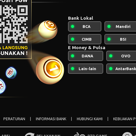
Bank Lokal
BCA
Mandiri
CIMB
BSI
E Money & Pulsa
DANA
OVO
Lain-lain
AntarBank
PERATURAN
|
INFORMASI BANK
|
HUBUNGI KAMI
|
KEBIJAKAN P