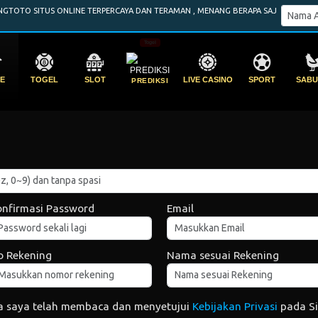
NGTOTO SITUS ONLINE TERPERCAYA DAN TERAMAN , MENANG BERAPA SAJA DIBAYAR
Togel
E
TOGEL
SLOT
LIVE CASINO
SPORT
SAB
PREDIKSI
onfirmasi Password
Email
o Rekening
Nama sesuai Rekening
a saya telah membaca dan menyetujui
Kebijakan Privasi
pada Sit