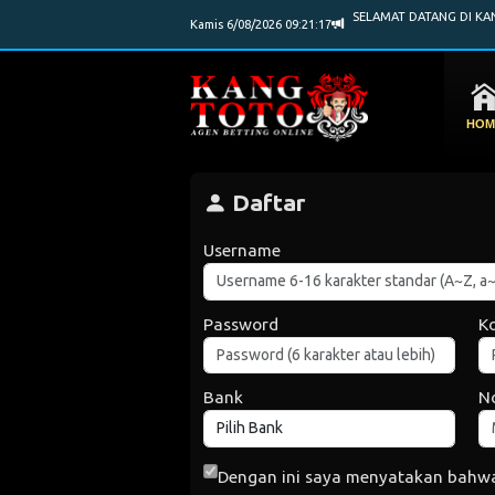
SELAMAT DATANG DI KA
Kamis 6/08/2026 09:21:17
HOM
Daftar
Username
Password
K
Bank
N
Dengan ini saya menyatakan bahw