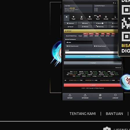
TENTANG KAMI
|
BANTUAN
|